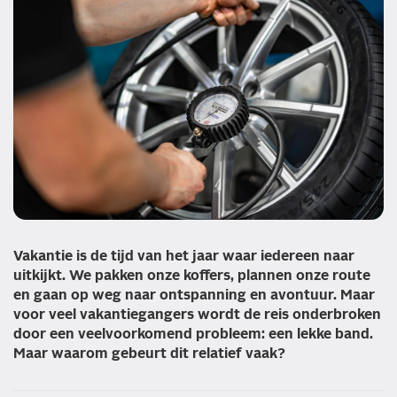
Vakantie is de tijd van het jaar waar iedereen naar
uitkijkt. We pakken onze koffers, plannen onze route
en gaan op weg naar ontspanning en avontuur. Maar
voor veel vakantiegangers wordt de reis onderbroken
door een veelvoorkomend probleem: een lekke band.
Maar waarom gebeurt dit relatief vaak?