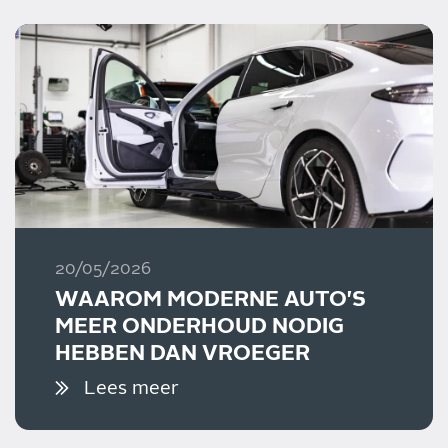
20/05/2026
WAAROM MODERNE AUTO'S
MEER ONDERHOUD NODIG
HEBBEN DAN VROEGER
Lees meer