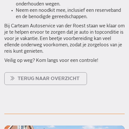
onderhouden wegen.
Neem een noodkit mee, inclusief een reserveband
en de benodigde gereedschappen.
Bij Carteam Autoservice van der Roest staan we klaar om
je te helpen ervoor te zorgen dat je auto in topconditie is
voor je vakantie. Een beetje voorbereiding kan veel
ellende onderweg voorkomen, zodat je zorgeloos van je
reis kunt genieten.
Veilig op weg? Kom langs voor een controle!
TERUG NAAR OVERZICHT