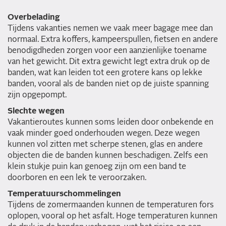
Overbelading
Tijdens vakanties nemen we vaak meer bagage mee dan
normaal. Extra koffers, kampeerspullen, fietsen en andere
benodigdheden zorgen voor een aanzienlijke toename
van het gewicht. Dit extra gewicht legt extra druk op de
banden, wat kan leiden tot een grotere kans op lekke
banden, vooral als de banden niet op de juiste spanning
zijn opgepompt.
Slechte wegen
Vakantieroutes kunnen soms leiden door onbekende en
vaak minder goed onderhouden wegen. Deze wegen
kunnen vol zitten met scherpe stenen, glas en andere
objecten die de banden kunnen beschadigen. Zelfs een
klein stukje puin kan genoeg zijn om een band te
doorboren en een lek te veroorzaken.
Temperatuurschommelingen
Tijdens de zomermaanden kunnen de temperaturen fors
oplopen, vooral op het asfalt. Hoge temperaturen kunnen