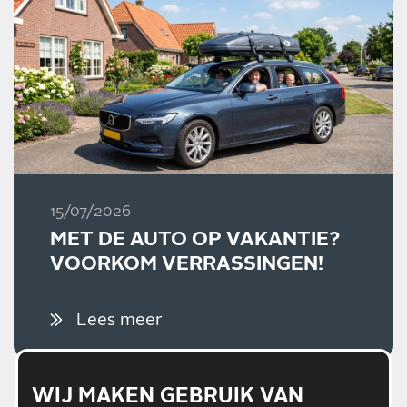
15/07/2026
MET DE AUTO OP VAKANTIE?
VOORKOM VERRASSINGEN!
Lees meer
WIJ MAKEN GEBRUIK VAN