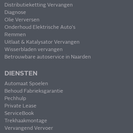
Distributieketting Vervangen
Diagnose
Olie Verversen
Onderhoud Elektrische Auto's
Remmen
Uitlaat & Katalysator Vervangen
Wisserbladen vervangen
Betrouwbare autoservice in Naarden
DIENSTEN
Automaat Spoelen
Behoud Fabrieksgarantie
Pechhulp
Private Lease
ServiceBook
Trekhaakmontage
Vervangend Vervoer